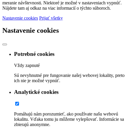
meranie návštevnosti. Niektoré je možné v nastaveniach vypnúť.
Nájdete tam aj odkaz na viac informacií o týchto súboroch.
Nastavenie cookies
Prijať všetky
Nastavenie cookies
Potrebné cookies
Vždy zapnuté
Sú nevyhnutné pre fungovanie našej webovej lokality, preto
ich nie je možné vypnúť.
Analytické cookies
Pomáhajú nám porozumieť, ako používate našu webovú
lokalitu. Vďaka tomu ju môžeme vylepšovať. Informácie sa
zbierajú anonymne.